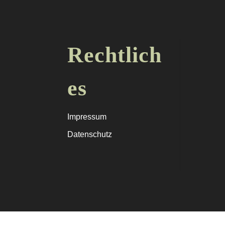
Rechtlich
es
Impressum
Datenschutz