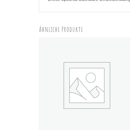
Ähnliche Produkte