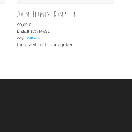
Zoom-Termin: Komplett
90,00
€
Enthält 19% MwSt.
zzgl.
Versand
Lieferzeit: nicht angegeben