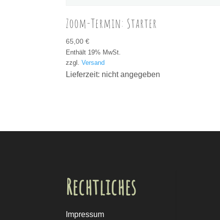
Zoom-Termin: Starter
65,00
€
Enthält 19% MwSt.
zzgl.
Versand
Lieferzeit: nicht angegeben
Rechtliches
Impressum