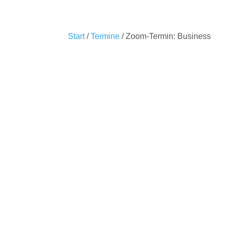
Start
/
Termine
/ Zoom-Termin: Business